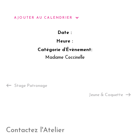
AJOUTER AU CALENDRIER
Date :
Heure :
Catégorie d’Évènement:
Madame Coccinelle
Stage Patronage
Jeune & Coquette
Contactez l'Atelier