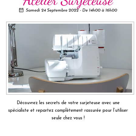
Samedi 24 Septembre 2022 - De 14h00
à
16h00
Découvrez les secrets de votre surjeteuse avec une
spécialiste et repartez complètement rassurée pour l’utiliser
seule chez vous !
CONTACTEZ-NOUS