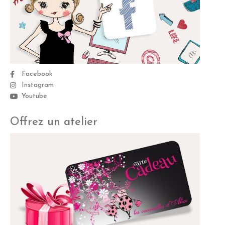
Facebook
Instagram
Youtube
Offrez un atelier