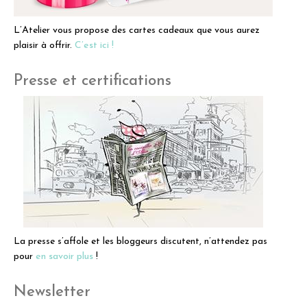
L’Atelier vous propose des cartes cadeaux que vous aurez
plaisir à offrir.
C’est ici !
Presse et certifications
La presse s’affole et les bloggeurs discutent, n’attendez pas
pour
en savoir plus
!
Newsletter