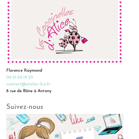
Florence Raymond
06.51.62.19.25
contact@atelier-lca.fr
8 rue de Bône à Antony
Suivez-nous