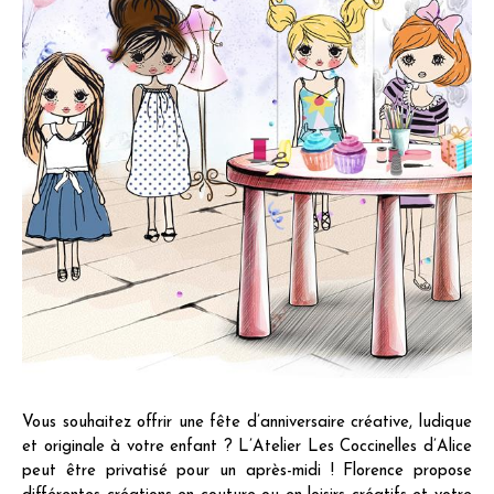
Vous souhaitez offrir une fête d’anniversaire créative, ludique
et originale à votre enfant ? L’Atelier Les Coccinelles d’Alice
peut être privatisé pour un après-midi ! Florence propose