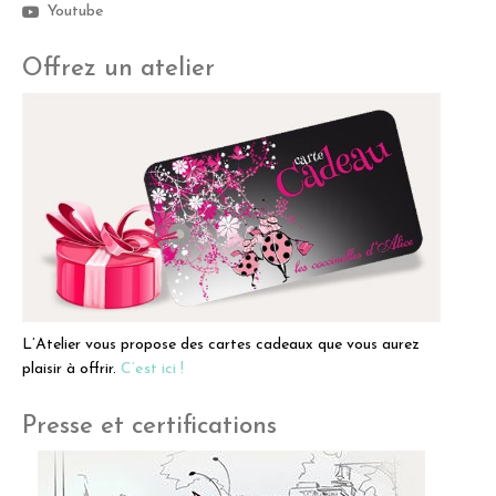
Youtube
Offrez un atelier
L’Atelier vous propose des cartes cadeaux que vous aurez
plaisir à offrir.
C’est ici !
Presse et certifications