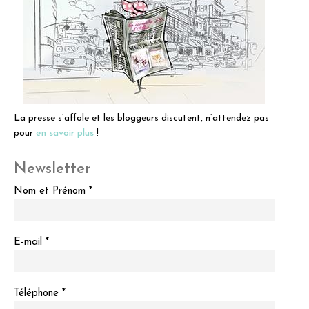
La presse s’affole et les bloggeurs discutent, n’attendez pas
pour
en savoir plus
!
Newsletter
Nom et Prénom *
E-mail *
Téléphone *