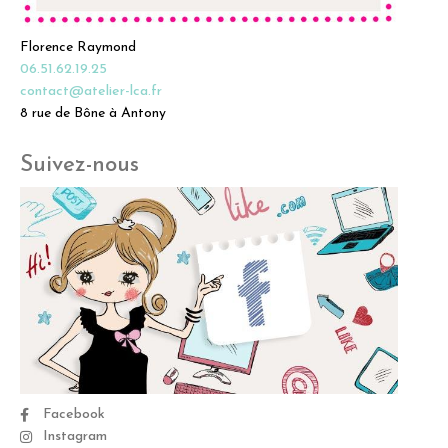
Florence Raymond
06.51.62.19.25
contact@atelier-lca.fr
8 rue de Bône à Antony
Suivez-nous
Facebook
Instagram