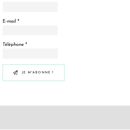
E-mail *
Téléphone *