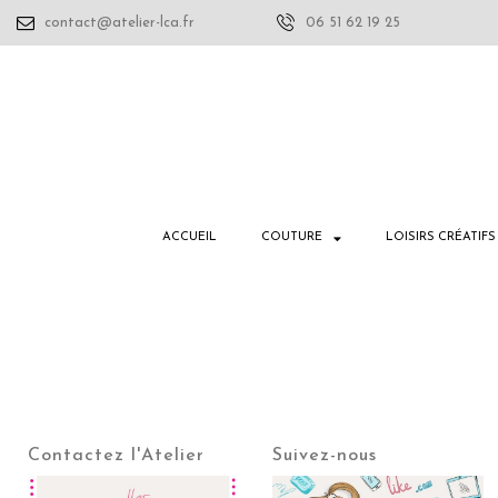
contact@atelier-lca.fr
06 51 62 19 25
ACCUEIL
COUTURE
LOISIRS CRÉATIFS
Contactez l'Atelier
Suivez-nous