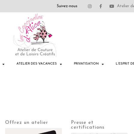
Atelier d
Suivez-nous
ATELIER DES VACANCES
PRIVATISATION
L’ESPRIT D
Offrez un atelier
Presse et
certifications