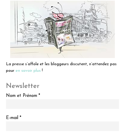
La presse s’affole et les bloggeurs discutent, n’attendez pas
pour
en savoir plus
!
Newsletter
Nom et Prénom *
E-mail *