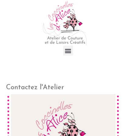
Contactez l'Atelier