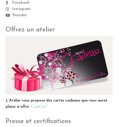
Facebook
Instagram
Youtube
Offrez un atelier
L’Atelier vous propose des cartes cadeaux que vous aurez
plaisir à offrir.
C’est ici !
Presse et certifications